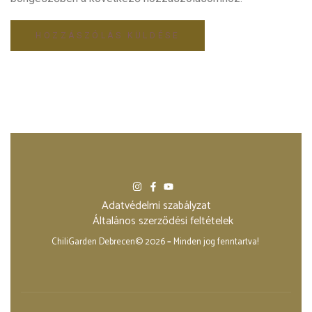
Adatvédelmi szabályzat
Általános szerződési feltételek
ChiliGarden Debrecen© 2026
–
Minden jog fenntartva!