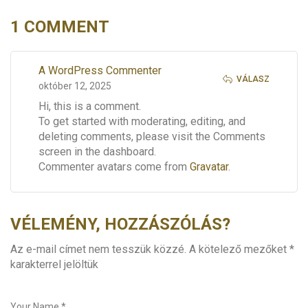
1 COMMENT
A WordPress Commenter
VÁLASZ
október 12, 2025
Hi, this is a comment.
To get started with moderating, editing, and
deleting comments, please visit the Comments
screen in the dashboard.
Commenter avatars come from
Gravatar
.
VÉLEMÉNY, HOZZÁSZÓLÁS?
Az e-mail címet nem tesszük közzé.
A kötelező mezőket
*
karakterrel jelöltük