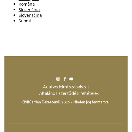
Adatvédelmi szabályzat
Általános szerződési feltételek
ChiliGarden Debrecen© 2026
–
Minden jog fenntartva!